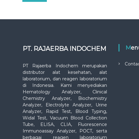
Me
PT. RAJAERBA INDOCHEM
Conta
PT Rajaerba Indochem merupakan
distributor alat kesehatan, alat
laboratorium, dan reagen laboratorium
di Indonesia. Kami menyediakan
Hematology Analyzer, Clinical
Chemistry Analyzer, Biochemistry
Analyzer, Electrolyte Analyzer, Urine
Analyzer, Rapid Test, Blood Typing,
Widal Test, Vacuum Blood Collection
Tube, ELISA, CLIA, Fluorescence
Immunoassay Analyzer, POCT, serta
berbagai reagen laboratorium