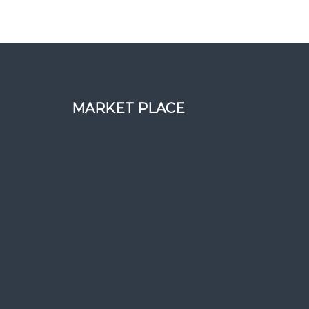
MARKET PLACE