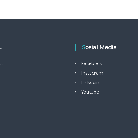
nu
Sosial Media
ct
Facebook
Instagram
Linkedin
Youtube